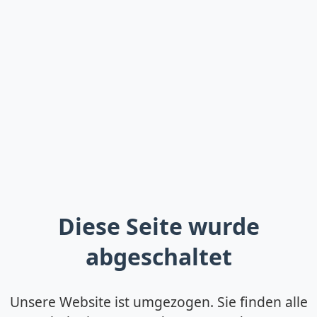
Diese Seite wurde
abgeschaltet
Unsere Website ist umgezogen. Sie finden alle