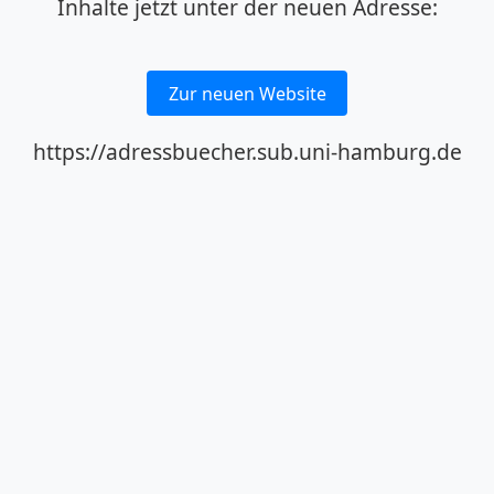
Inhalte jetzt unter der neuen Adresse:
Zur neuen Website
https://adressbuecher.sub.uni-hamburg.de