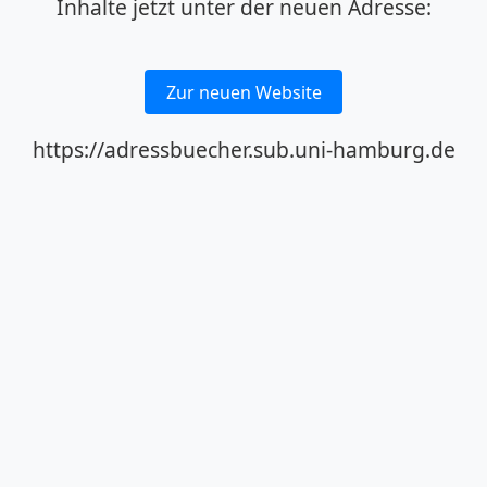
Inhalte jetzt unter der neuen Adresse:
Zur neuen Website
https://adressbuecher.sub.uni-hamburg.de