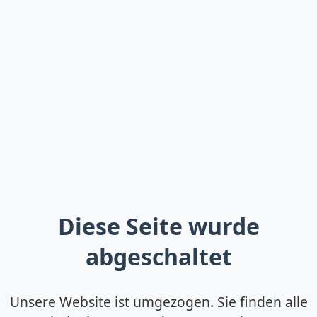
Diese Seite wurde
abgeschaltet
Unsere Website ist umgezogen. Sie finden alle