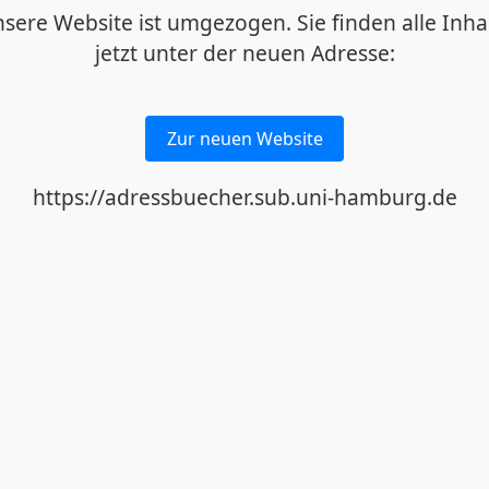
sere Website ist umgezogen. Sie finden alle Inha
jetzt unter der neuen Adresse:
Zur neuen Website
https://adressbuecher.sub.uni-hamburg.de