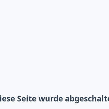
iese Seite wurde abgeschalt