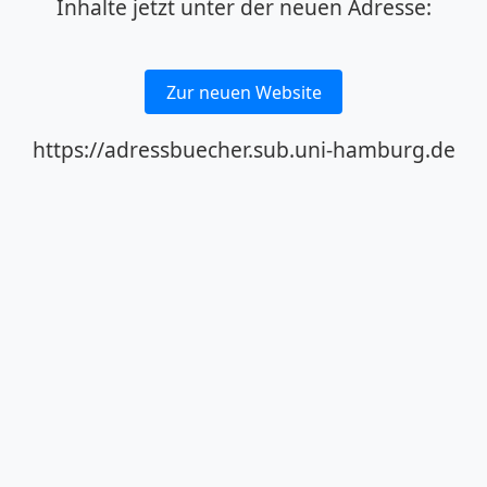
Inhalte jetzt unter der neuen Adresse:
Zur neuen Website
https://adressbuecher.sub.uni-hamburg.de