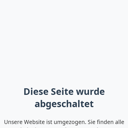
Diese Seite wurde
abgeschaltet
Unsere Website ist umgezogen. Sie finden alle