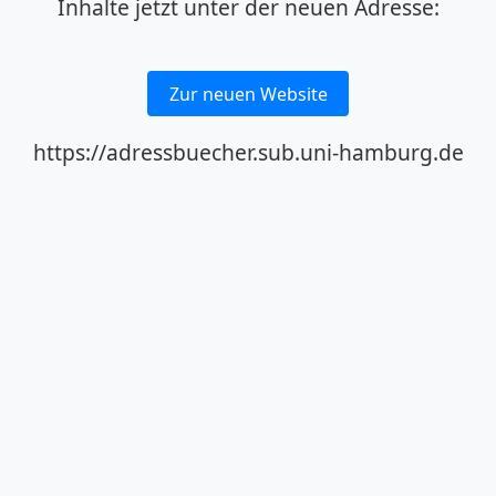
Inhalte jetzt unter der neuen Adresse:
Zur neuen Website
https://adressbuecher.sub.uni-hamburg.de