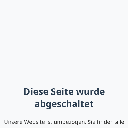
Diese Seite wurde
abgeschaltet
Unsere Website ist umgezogen. Sie finden alle