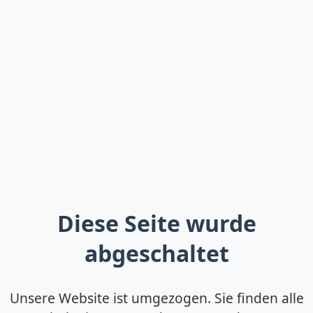
Diese Seite wurde
abgeschaltet
Unsere Website ist umgezogen. Sie finden alle