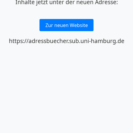
Inhalte jetzt unter der neuen Adresse:
Zur neuen Website
https://adressbuecher.sub.uni-hamburg.de