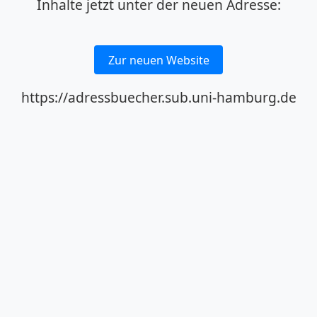
Inhalte jetzt unter der neuen Adresse:
Zur neuen Website
https://adressbuecher.sub.uni-hamburg.de