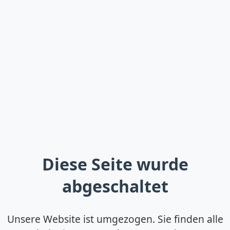
Diese Seite wurde
abgeschaltet
Unsere Website ist umgezogen. Sie finden alle