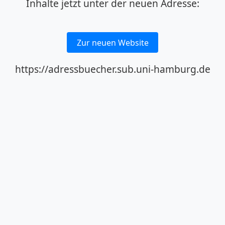
Inhalte jetzt unter der neuen Adresse:
Zur neuen Website
https://adressbuecher.sub.uni-hamburg.de