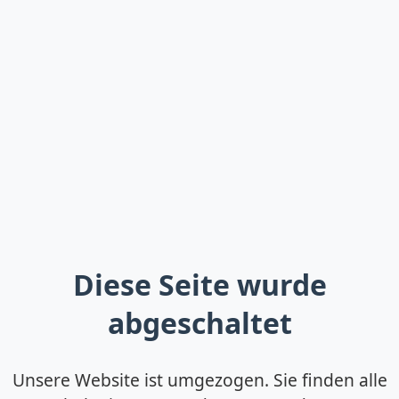
Diese Seite wurde
abgeschaltet
Unsere Website ist umgezogen. Sie finden alle