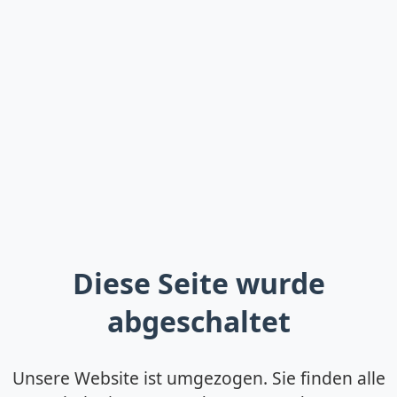
Diese Seite wurde
abgeschaltet
Unsere Website ist umgezogen. Sie finden alle