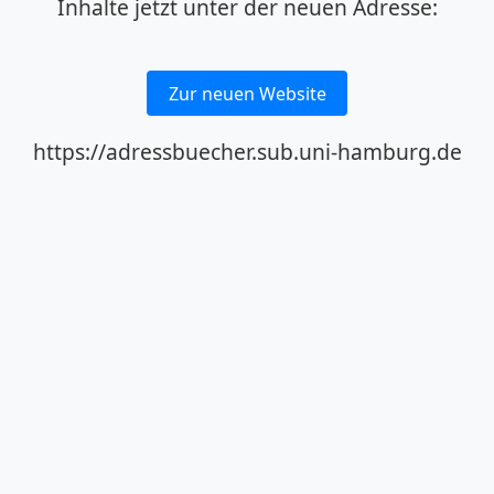
Inhalte jetzt unter der neuen Adresse:
Zur neuen Website
https://adressbuecher.sub.uni-hamburg.de