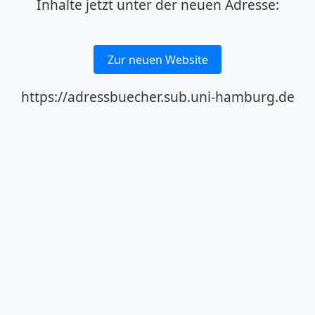
Inhalte jetzt unter der neuen Adresse:
Zur neuen Website
https://adressbuecher.sub.uni-hamburg.de