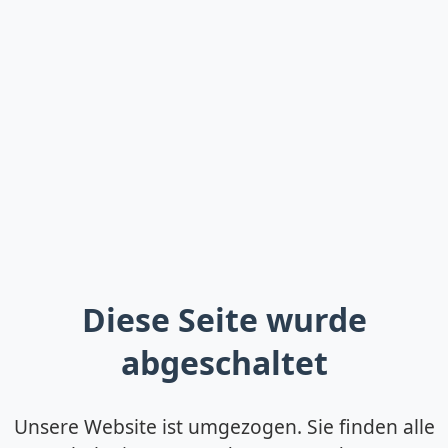
Diese Seite wurde
abgeschaltet
Unsere Website ist umgezogen. Sie finden alle