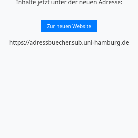
Inhalte jetzt unter der neuen Adresse:
Zur neuen Website
https://adressbuecher.sub.uni-hamburg.de