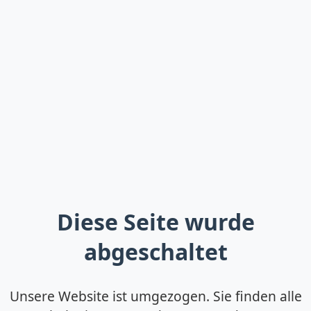
Diese Seite wurde
abgeschaltet
Unsere Website ist umgezogen. Sie finden alle