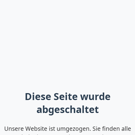
Diese Seite wurde
abgeschaltet
Unsere Website ist umgezogen. Sie finden alle