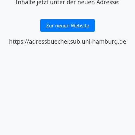
Inhalte jetzt unter der neuen Adresse:
Zur neuen Website
https://adressbuecher.sub.uni-hamburg.de