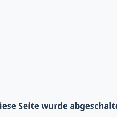
iese Seite wurde abgeschalt