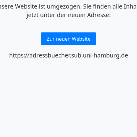
sere Website ist umgezogen. Sie finden alle Inha
jetzt unter der neuen Adresse:
Zur neuen Website
https://adressbuecher.sub.uni-hamburg.de