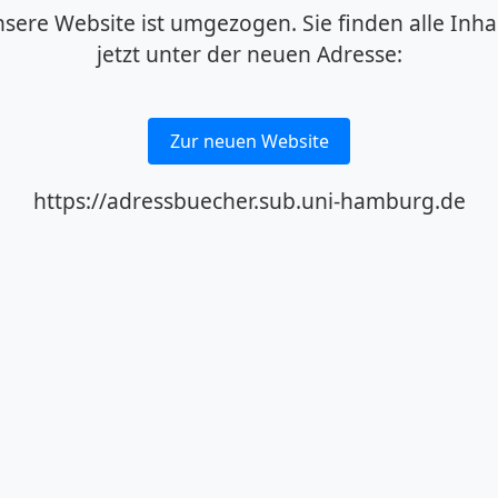
sere Website ist umgezogen. Sie finden alle Inha
jetzt unter der neuen Adresse:
Zur neuen Website
https://adressbuecher.sub.uni-hamburg.de