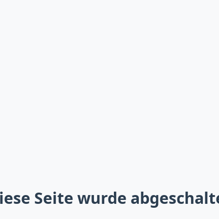
iese Seite wurde abgeschalt