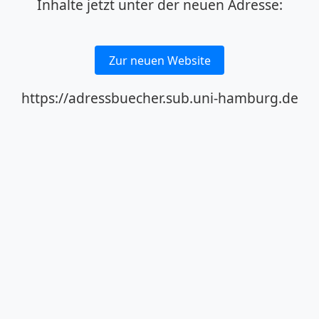
Inhalte jetzt unter der neuen Adresse:
Zur neuen Website
https://adressbuecher.sub.uni-hamburg.de