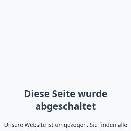
Diese Seite wurde
abgeschaltet
Unsere Website ist umgezogen. Sie finden alle