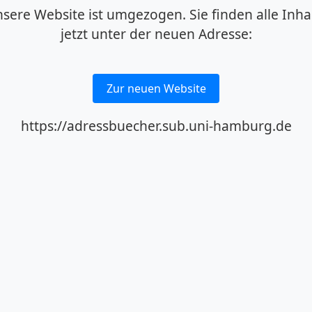
sere Website ist umgezogen. Sie finden alle Inha
jetzt unter der neuen Adresse:
Zur neuen Website
https://adressbuecher.sub.uni-hamburg.de