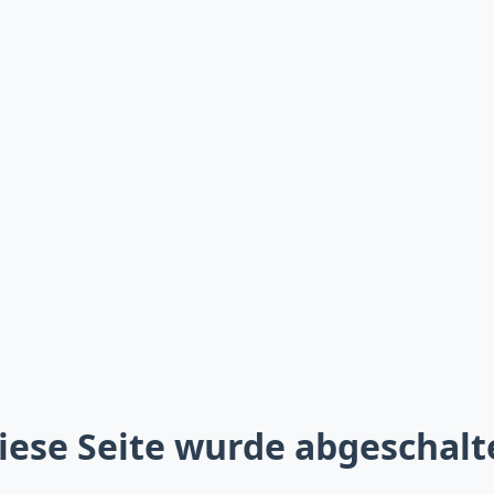
iese Seite wurde abgeschalt