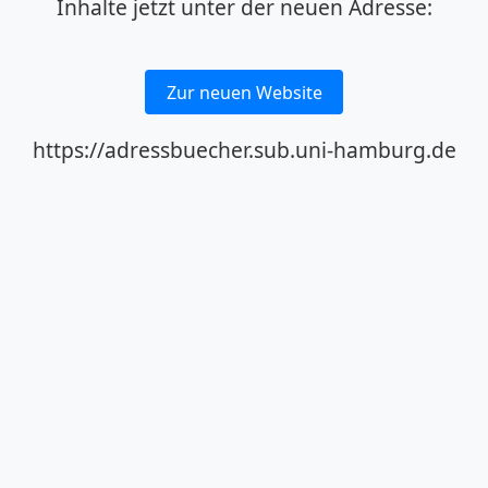
Inhalte jetzt unter der neuen Adresse:
Zur neuen Website
https://adressbuecher.sub.uni-hamburg.de