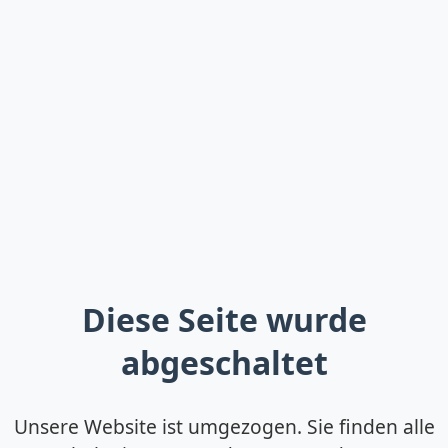
Diese Seite wurde
abgeschaltet
Unsere Website ist umgezogen. Sie finden alle