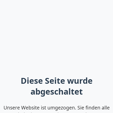
Diese Seite wurde
abgeschaltet
Unsere Website ist umgezogen. Sie finden alle