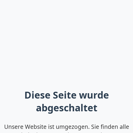
Diese Seite wurde
abgeschaltet
Unsere Website ist umgezogen. Sie finden alle