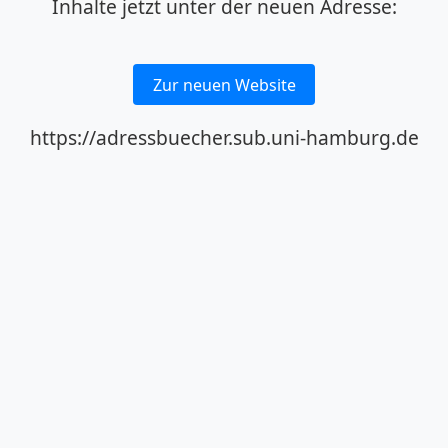
Inhalte jetzt unter der neuen Adresse:
Zur neuen Website
https://adressbuecher.sub.uni-hamburg.de