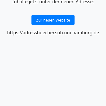
Inhalte jetzt unter der neuen Adresse:
Zur neuen Website
https://adressbuecher.sub.uni-hamburg.de