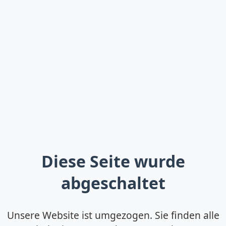
Diese Seite wurde
abgeschaltet
Unsere Website ist umgezogen. Sie finden alle