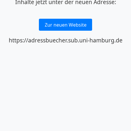
Inhalte jetzt unter der neuen Adresse:
Zur neuen Website
https://adressbuecher.sub.uni-hamburg.de