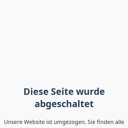
Diese Seite wurde
abgeschaltet
Unsere Website ist umgezogen. Sie finden alle