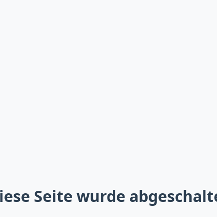
iese Seite wurde abgeschalt