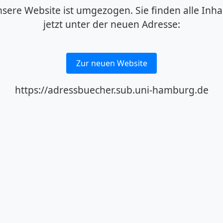
sere Website ist umgezogen. Sie finden alle Inha
jetzt unter der neuen Adresse:
Zur neuen Website
https://adressbuecher.sub.uni-hamburg.de