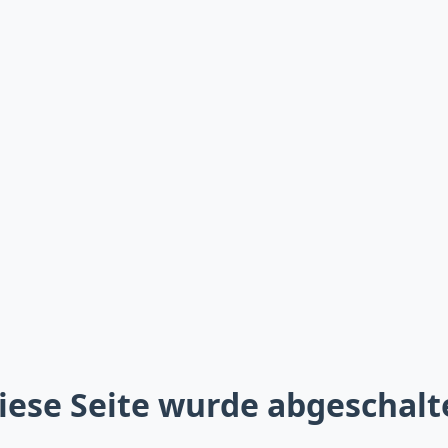
iese Seite wurde abgeschalt