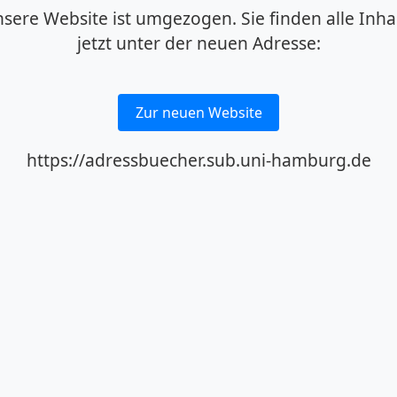
sere Website ist umgezogen. Sie finden alle Inha
jetzt unter der neuen Adresse:
Zur neuen Website
https://adressbuecher.sub.uni-hamburg.de