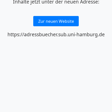
Inhalte jetzt unter der neuen Adresse:
Zur neuen Website
https://adressbuecher.sub.uni-hamburg.de