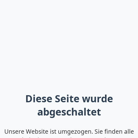
Diese Seite wurde
abgeschaltet
Unsere Website ist umgezogen. Sie finden alle