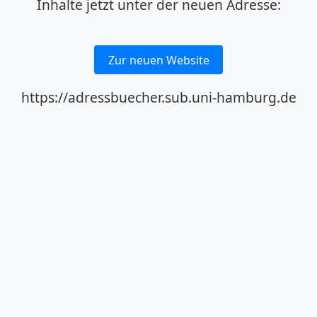
Inhalte jetzt unter der neuen Adresse:
Zur neuen Website
https://adressbuecher.sub.uni-hamburg.de