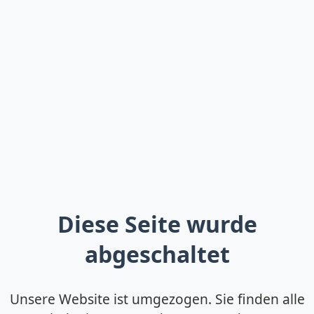
Diese Seite wurde
abgeschaltet
Unsere Website ist umgezogen. Sie finden alle