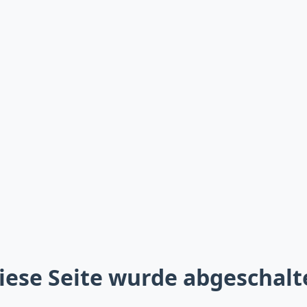
iese Seite wurde abgeschalt