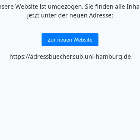
sere Website ist umgezogen. Sie finden alle Inha
jetzt unter der neuen Adresse:
Zur neuen Website
https://adressbuecher.sub.uni-hamburg.de