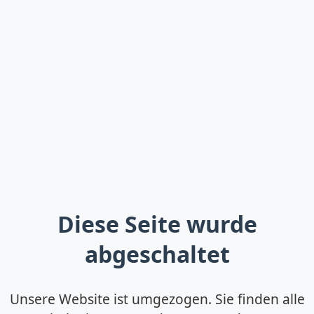
Diese Seite wurde
abgeschaltet
Unsere Website ist umgezogen. Sie finden alle