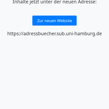
Inhalte jetzt unter der neuen Adresse:
Zur neuen Website
https://adressbuecher.sub.uni-hamburg.de