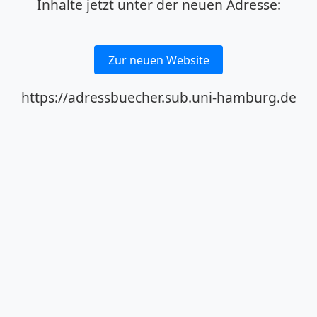
Inhalte jetzt unter der neuen Adresse:
Zur neuen Website
https://adressbuecher.sub.uni-hamburg.de