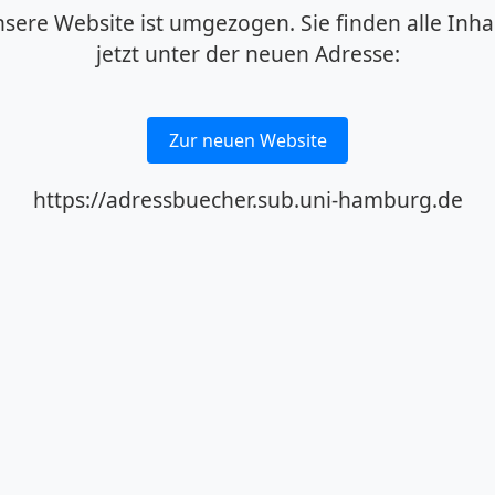
sere Website ist umgezogen. Sie finden alle Inha
jetzt unter der neuen Adresse:
Zur neuen Website
https://adressbuecher.sub.uni-hamburg.de