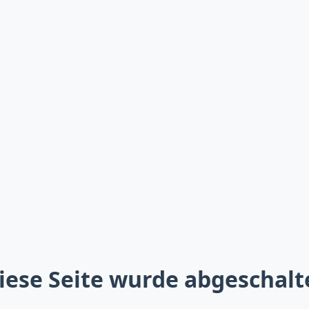
iese Seite wurde abgeschalt