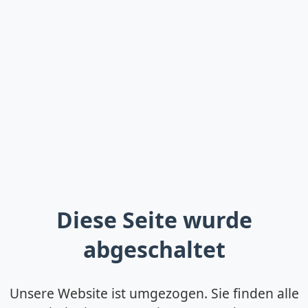
Diese Seite wurde
abgeschaltet
Unsere Website ist umgezogen. Sie finden alle