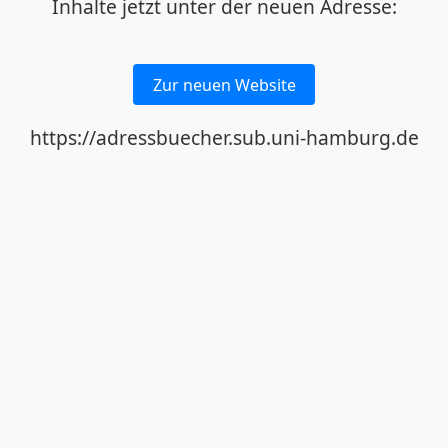
Inhalte jetzt unter der neuen Adresse:
Zur neuen Website
https://adressbuecher.sub.uni-hamburg.de