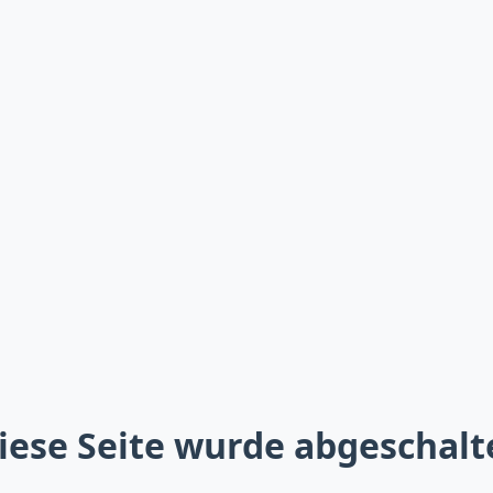
iese Seite wurde abgeschalt