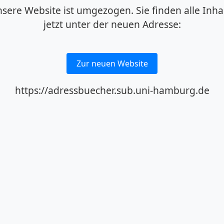
sere Website ist umgezogen. Sie finden alle Inha
jetzt unter der neuen Adresse:
Zur neuen Website
https://adressbuecher.sub.uni-hamburg.de