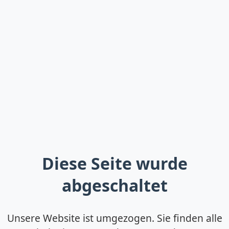
Diese Seite wurde
abgeschaltet
Unsere Website ist umgezogen. Sie finden alle