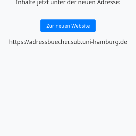
Inhalte jetzt unter der neuen Adresse:
Zur neuen Website
https://adressbuecher.sub.uni-hamburg.de