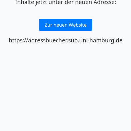
Inhalte jetzt unter der neuen Adresse:
Zur neuen Website
https://adressbuecher.sub.uni-hamburg.de