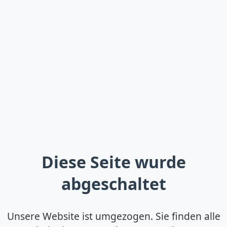
Diese Seite wurde
abgeschaltet
Unsere Website ist umgezogen. Sie finden alle