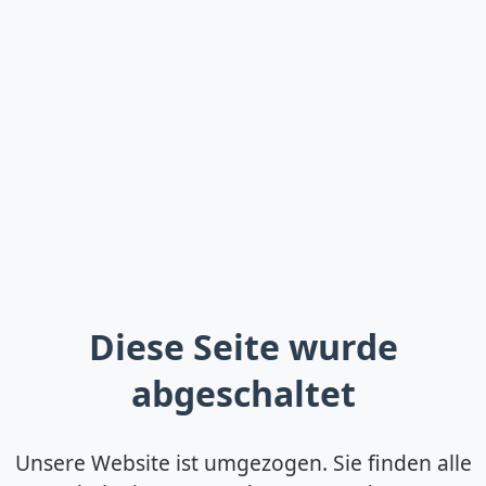
Diese Seite wurde
abgeschaltet
Unsere Website ist umgezogen. Sie finden alle