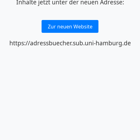
Inhalte jetzt unter der neuen Adresse:
Zur neuen Website
https://adressbuecher.sub.uni-hamburg.de