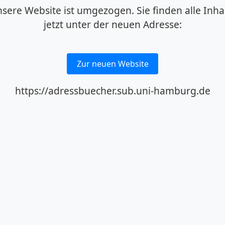
sere Website ist umgezogen. Sie finden alle Inha
jetzt unter der neuen Adresse:
Zur neuen Website
https://adressbuecher.sub.uni-hamburg.de