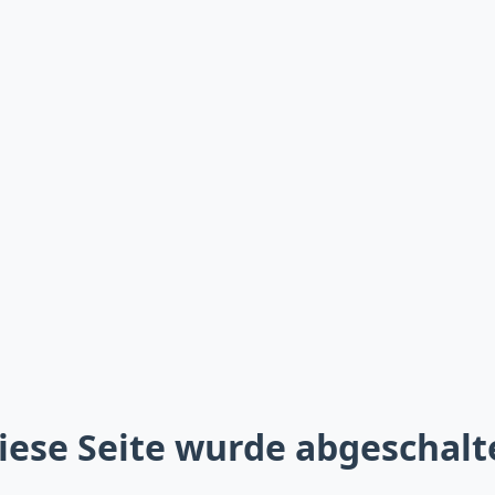
iese Seite wurde abgeschalt