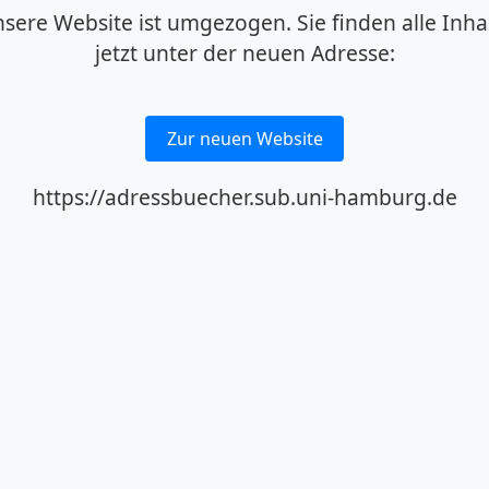
sere Website ist umgezogen. Sie finden alle Inha
jetzt unter der neuen Adresse:
Zur neuen Website
https://adressbuecher.sub.uni-hamburg.de