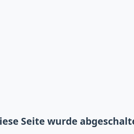
iese Seite wurde abgeschalt