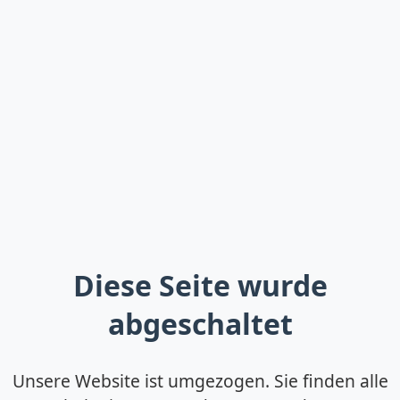
Diese Seite wurde
abgeschaltet
Unsere Website ist umgezogen. Sie finden alle