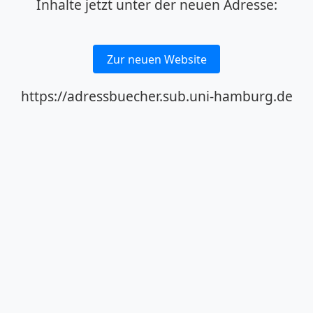
Inhalte jetzt unter der neuen Adresse:
Zur neuen Website
https://adressbuecher.sub.uni-hamburg.de