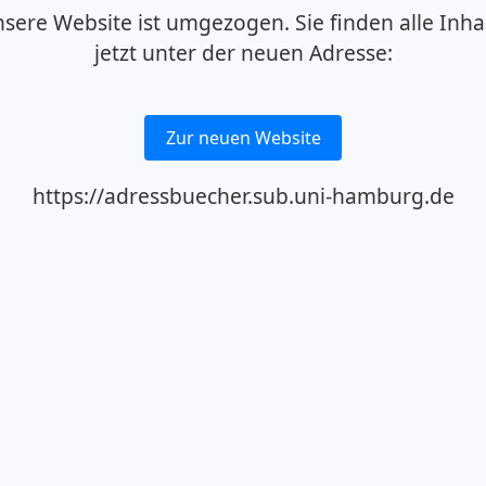
sere Website ist umgezogen. Sie finden alle Inha
jetzt unter der neuen Adresse:
Zur neuen Website
https://adressbuecher.sub.uni-hamburg.de