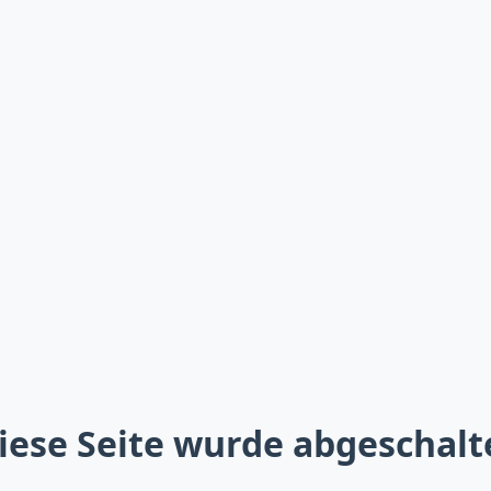
iese Seite wurde abgeschalt