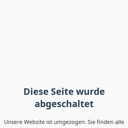
Diese Seite wurde
abgeschaltet
Unsere Website ist umgezogen. Sie finden alle