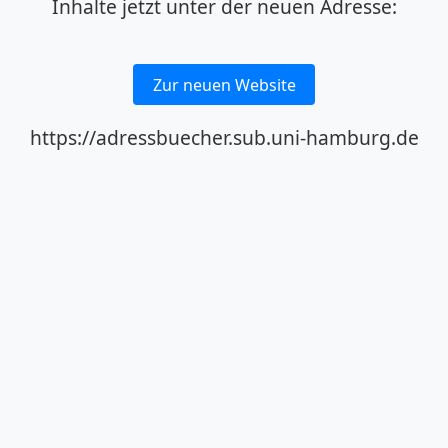
Inhalte jetzt unter der neuen Adresse:
Zur neuen Website
https://adressbuecher.sub.uni-hamburg.de