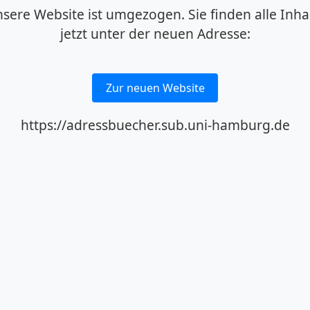
sere Website ist umgezogen. Sie finden alle Inha
jetzt unter der neuen Adresse:
Zur neuen Website
https://adressbuecher.sub.uni-hamburg.de