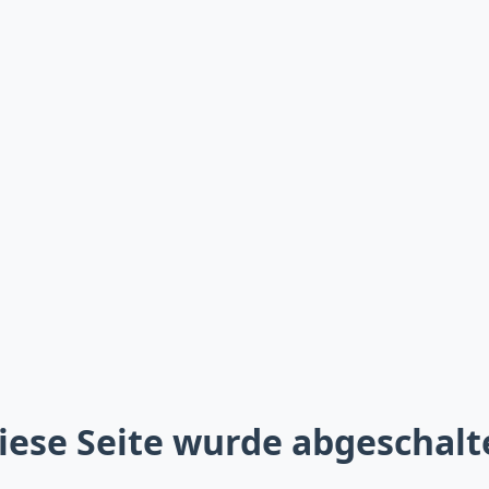
iese Seite wurde abgeschalt