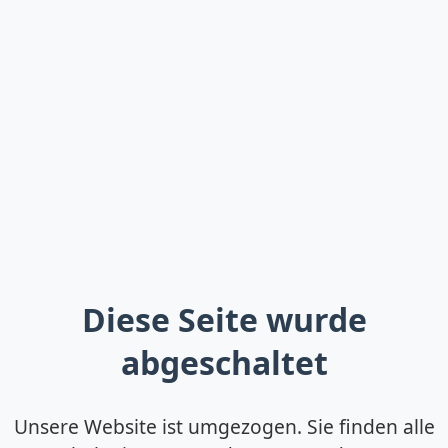
Diese Seite wurde
abgeschaltet
Unsere Website ist umgezogen. Sie finden alle