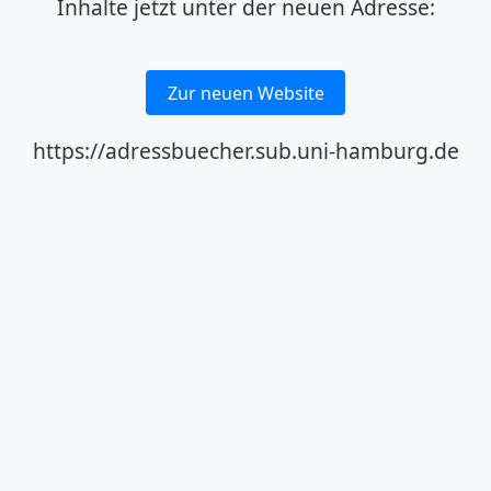
Inhalte jetzt unter der neuen Adresse:
Zur neuen Website
https://adressbuecher.sub.uni-hamburg.de