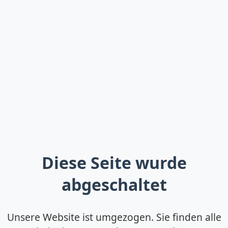
Diese Seite wurde
abgeschaltet
Unsere Website ist umgezogen. Sie finden alle