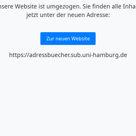
sere Website ist umgezogen. Sie finden alle Inha
jetzt unter der neuen Adresse:
Zur neuen Website
https://adressbuecher.sub.uni-hamburg.de