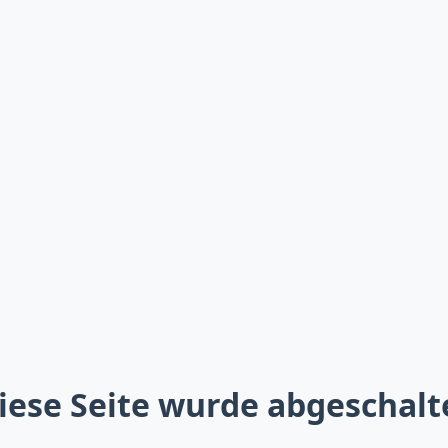
iese Seite wurde abgeschalt