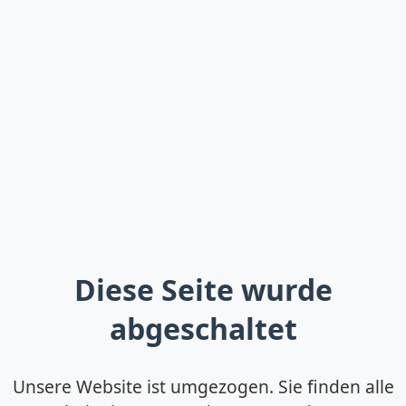
Diese Seite wurde
abgeschaltet
Unsere Website ist umgezogen. Sie finden alle