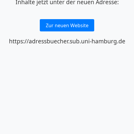
Inhalte jetzt unter der neuen Adresse:
Zur neuen Website
https://adressbuecher.sub.uni-hamburg.de