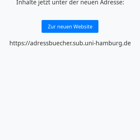
Inhalte jetzt unter der neuen Adresse:
Zur neuen Website
https://adressbuecher.sub.uni-hamburg.de