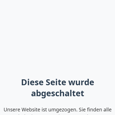
Diese Seite wurde
abgeschaltet
Unsere Website ist umgezogen. Sie finden alle