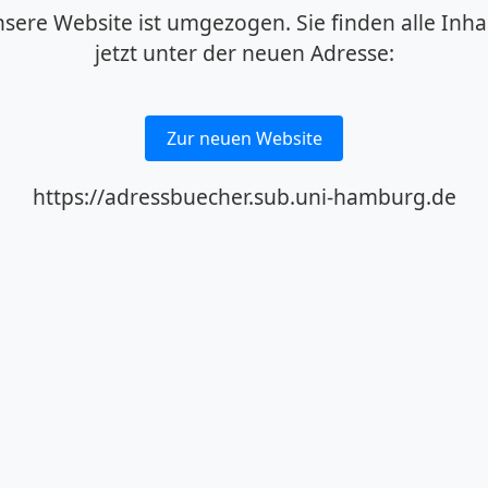
sere Website ist umgezogen. Sie finden alle Inha
jetzt unter der neuen Adresse:
Zur neuen Website
https://adressbuecher.sub.uni-hamburg.de