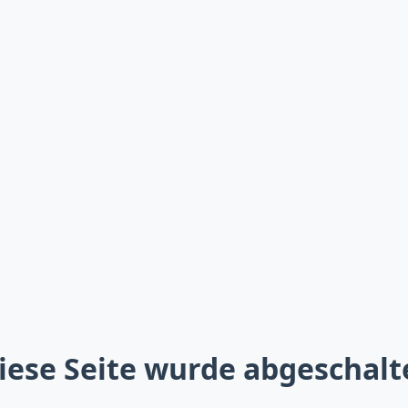
iese Seite wurde abgeschalt