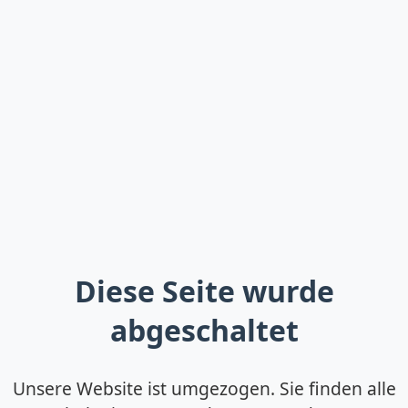
Diese Seite wurde
abgeschaltet
Unsere Website ist umgezogen. Sie finden alle