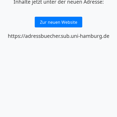
Inhalte jetzt unter der neuen Adresse:
Zur neuen Website
https://adressbuecher.sub.uni-hamburg.de