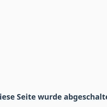
iese Seite wurde abgeschalt