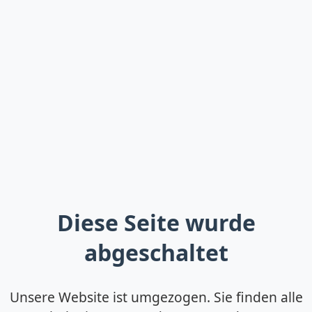
Diese Seite wurde
abgeschaltet
Unsere Website ist umgezogen. Sie finden alle