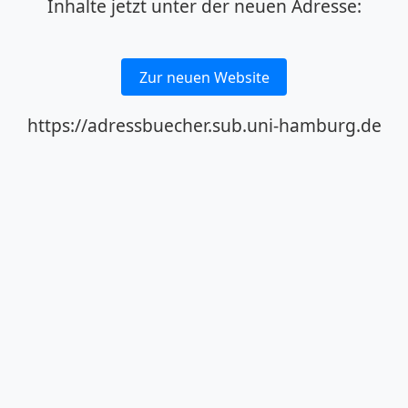
Inhalte jetzt unter der neuen Adresse:
Zur neuen Website
https://adressbuecher.sub.uni-hamburg.de