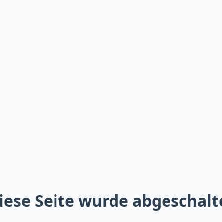
iese Seite wurde abgeschalt