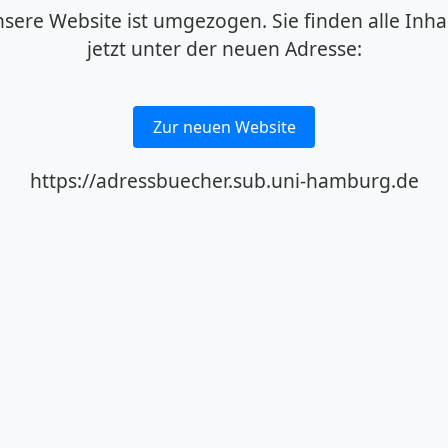
sere Website ist umgezogen. Sie finden alle Inha
jetzt unter der neuen Adresse:
Zur neuen Website
https://adressbuecher.sub.uni-hamburg.de